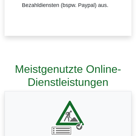
Bezahldiensten (bspw. Paypal) aus.
Meistgenutzte Online-
Dienstleistungen