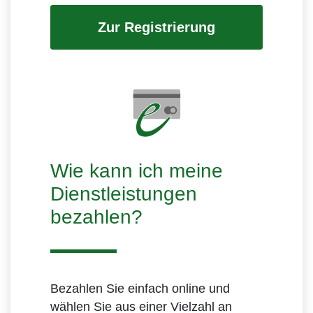
Zur Registrierung
Wie kann ich meine
Dienstleistungen
bezahlen?
Bezahlen Sie einfach online und
wählen Sie aus einer Vielzahl an