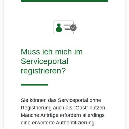
Muss ich mich im
Serviceportal
registrieren?
Sie können das Serviceportal ohne
Registrierung auch als "Gast" nutzen.
Manche Anträge erfordern allerdings
eine erweiterte Authentifizierung.