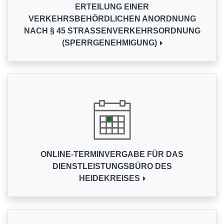
ERTEILUNG EINER
VERKEHRSBEHÖRDLICHEN ANORDNUNG
NACH § 45 STRASSENVERKEHRSORDNUNG (
SPERRGENEHMIGUNG)
ONLINE-TERMINVERGABE FÜR DAS
DIENSTLEISTUNGSBÜRO DES
HEIDEKREISES