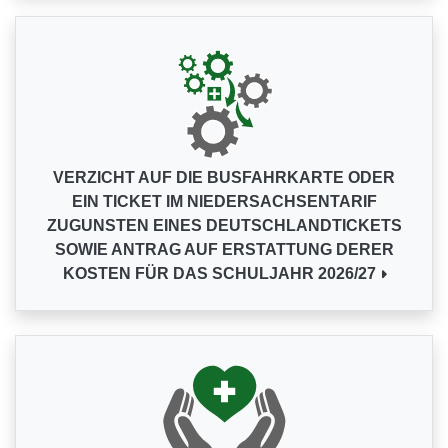
VERZICHT AUF DIE BUSFAHRKARTE ODER
EIN TICKET IM NIEDERSACHSENTARIF
ZUGUNSTEN EINES DEUTSCHLANDTICKETS
SOWIE ANTRAG AUF ERSTATTUNG DERER
KOSTEN FÜR DAS SCHULJAHR 2026/27