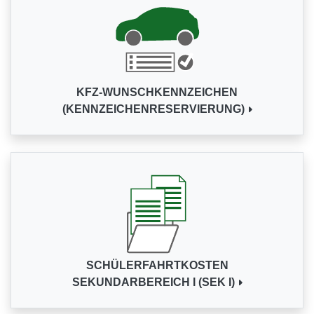
KFZ-WUNSCHKENNZEICHEN
(KENNZEICHENRESERVIERUNG)
SCHÜLERFAHRTKOSTEN
SEKUNDARBEREICH I (SEK I)