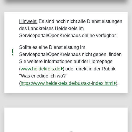
Hinweis:
Es sind noch nicht alle Dienstleistungen
des Landkreises Heidekreis im
Serviceportal/OpenKreishaus online verfügbar.
Sollte es eine Dienstleistung im
Serviceportal/OpenKreishaus nicht geben, finden
Sie weitere Informationen auf der Homepage
(
www.heidekreis.de
) oder direkt in der Rubrik
"Was erledige ich wo?"
(
https://www.heidekreis.de/bus/a-z-index.html
).
Über das Portal