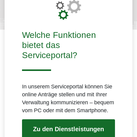
Welche Funktionen
bietet das
Serviceportal?
In unserem Serviceportal können Sie
online Anträge stellen und mit Ihrer
Verwaltung kommunizieren – bequem
vom PC oder mit dem Smartphone.
Zu den Dienstleistungen