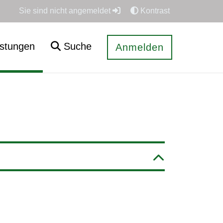
Sie sind nicht angemeldet
Kontrast
istungen
Suche
Anmelden