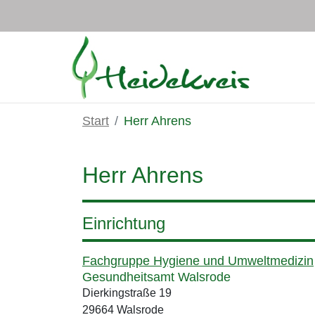
Zum Hauptinhalt springen
Start
Herr Ahrens
Herr Ahrens
Einrichtung
Fachgruppe Hygiene und Umweltmedizin
Gesundheitsamt Walsrode
Dierkingstraße 19
29664 Walsrode