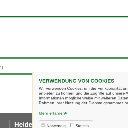
n
VERWENDUNG VON COOKIES
Wir verwenden Cookies, um die Funktionalität uns
anbieten zu können und die Zugriffe auf unsere W
Informationen möglicherweise mit weiteren Daten
Rahmen Ihrer Nutzung der Dienste gesammelt h
Mehr erfahren
Heidekreis
I
Notwendig
Statistik