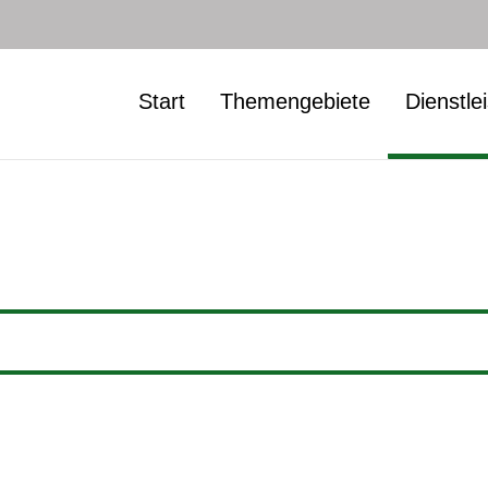
Start
Themengebiete
Dienstle