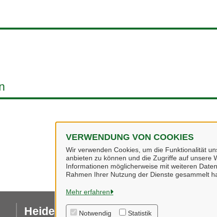
n
VERWENDUNG VON COOKIES
Wir verwenden Cookies, um die Funktionalität uns
anbieten zu können und die Zugriffe auf unsere W
Informationen möglicherweise mit weiteren Daten
Rahmen Ihrer Nutzung der Dienste gesammelt h
Mehr erfahren
Heidekreis
I
Notwendig
Statistik