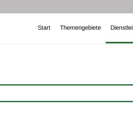
Start
Themengebiete
Dienstle