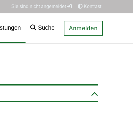
Sie sind nicht angemeldet
Kontrast
istungen
Suche
Anmelden