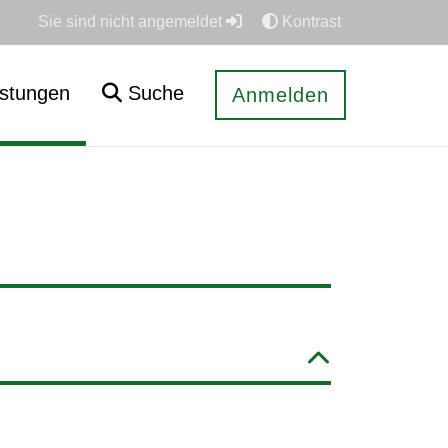
Sie sind nicht angemeldet
Kontrast
istungen
Suche
Anmelden