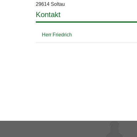
29614 Soltau
Kontakt
Herr Friedrich