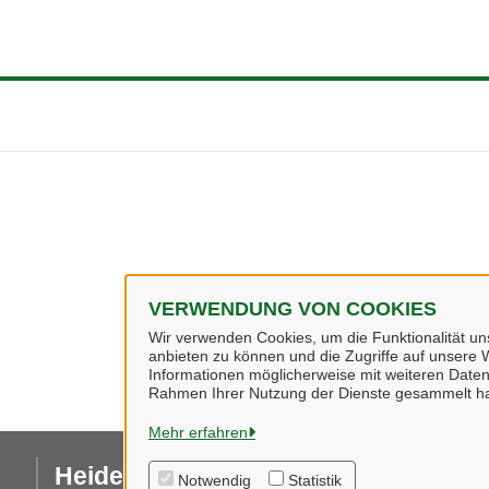
VERWENDUNG VON COOKIES
Wir verwenden Cookies, um die Funktionalität uns
anbieten zu können und die Zugriffe auf unsere W
Informationen möglicherweise mit weiteren Daten
Rahmen Ihrer Nutzung der Dienste gesammelt h
Mehr erfahren
Heidekreis
I
Notwendig
Statistik