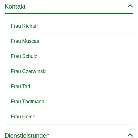
Kontakt
Frau Richter
Frau Muscas
Frau Schulz
Frau Czerwinski
Frau Tari
Frau Tödtmann
Frau Heine
Dienstleistungen