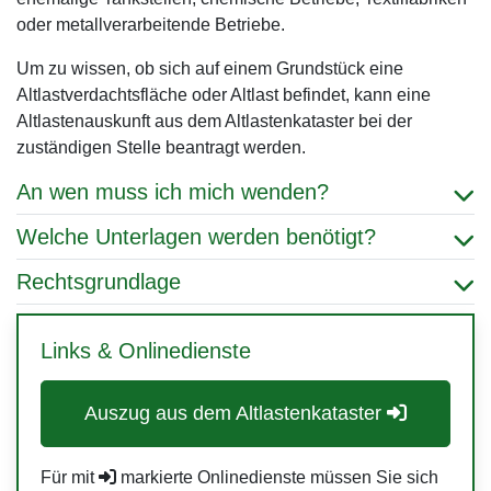
oder metallverarbeitende Betriebe.
Um zu wissen, ob sich auf einem Grundstück eine
Altlastverdachtsfläche oder Altlast befindet, kann eine
Altlastenauskunft aus dem Altlastenkataster bei der
zuständigen Stelle beantragt werden.
An wen muss ich mich wenden?
Welche Unterlagen werden benötigt?
Rechtsgrundlage
Links & Onlinedienste
Auszug aus dem Altlastenkataster
Für mit
markierte Onlinedienste müssen Sie sich