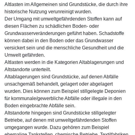
Altlasten im Allgemeinen sind Grundstücke, die durch ihre
historische Nutzung verunreinigt wurden.
Der Umgang mit umweltgefährdenden Stoffen kann auf
diesen Flächen zu schädlichen Boden- oder
Grundwasserveränderungen geführt haben. Schadstoffe
können dabei in den Boden oder das Grundwasser
versickert sein und die menschliche Gesundheit und die
Umwelt gefährden.
Altlasten werden in die Kategorien Altablagerungen und
Altstandorte unterteilt.
Altablagerungen sind Grundstücke, auf denen Abfälle
unsachgemäß behandelt, gelagert oder abgelagert
wurden. Dies können zum Beispiel stillgelegte Deponien
für kommunale/gewerbliche Abfälle oder illegale in den
Boden eingebrachte Abfälle sein.
Altstandorte hingegen sind Grundstücke stillgelegter
Betriebe, auf denen mit umweltgefährdenden Stoffen
umgegangen wurde. Dazu gehören zum Beispiel
ehemalige Tankstellen, chemische Betriebe, Textilfabriken