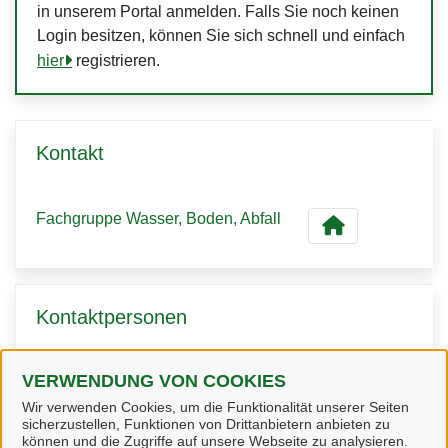
in unserem Portal anmelden. Falls Sie noch keinen
Login besitzen, können Sie sich schnell und einfach
hier
registrieren.
Kontakt
Fachgruppe Wasser, Boden, Abfall
Kontaktpersonen
VERWENDUNG VON COOKIES
Frau Seewald
Wir verwenden Cookies, um die Funktionalität unserer Seiten
sicherzustellen, Funktionen von Drittanbietern anbieten zu
können und die Zugriffe auf unsere Webseite zu analysieren.