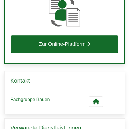
Zur Online-Plattform
Kontakt
Fachgruppe Bauen
Verwandte Dienstleistungen