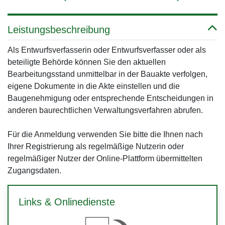
Leistungsbeschreibung
Als Entwurfsverfasserin oder Entwurfsverfasser oder als
beteiligte Behörde können Sie den aktuellen
Bearbeitungsstand unmittelbar in der Bauakte verfolgen,
eigene Dokumente in die Akte einstellen und die
Baugenehmigung oder entsprechende Entscheidungen in
anderen baurechtlichen Verwaltungsverfahren abrufen.
Für die Anmeldung verwenden Sie bitte die Ihnen nach
Ihrer Registrierung als regelmäßige Nutzerin oder
regelmäßiger Nutzer der Online-Plattform übermittelten
Zugangsdaten.
Links & Onlinedienste