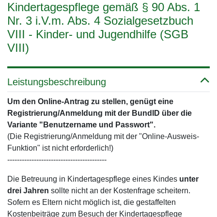
Kindertagespflege gemäß § 90 Abs. 1
Nr. 3 i.V.m. Abs. 4 Sozialgesetzbuch
VIII - Kinder- und Jugendhilfe (SGB
VIII)
Leistungsbeschreibung
Um den Online-Antrag zu stellen, genügt eine
Registrierung/Anmeldung mit der BundID über die
Variante "Benutzername und Passwort".
(Die Registrierung/Anmeldung mit der "Online-Ausweis-
Funktion" ist nicht erforderlich!)
-----------------------------------------
Die Betreuung in Kindertagespflege eines Kindes
unter
drei Jahren
sollte nicht an der Kostenfrage scheitern.
Sofern es Eltern nicht möglich ist, die gestaffelten
Kostenbeiträge zum Besuch der Kindertagespflege