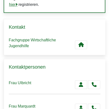
hier
registrieren.
Kontakt
Fachgruppe Wirtschaftliche
Jugendhilfe
Kontaktpersonen
Frau Ulbricht
Frau Marquardt