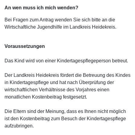
An wen muss ich mich wenden?
Bei Fragen zum Antrag wenden Sie sich bitte an die
Wirtschaftliche Jugendhilfe im Landkreis Heidekreis.
Voraussetzungen
Das Kind wird von einer Kindertagespflegeperson betreut.
Der Landkreis Heidekreis fördert die Betreuung des Kindes
in Kindertagespflege und hat nach Überprüfung der
wirtschaftlichen Verhältnisse des Vorjahres einen
monatlichen Kostenbeitrag festgesetzt.
Die Eltern sind der Meinung, dass es Ihnen nicht möglich
ist den Kostenbeitrag zum Besuch der Kindertagespflege
aufzubringen.