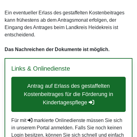
Ein eventueller Erlass des gestaffelten Kostenbeitrages
kann frühestens ab dem Antragsmonat erfolgen, der
Eingang des Antrages beim Landkreis Heidekreis ist
entscheidend.
Das Nachreichen der Dokumente ist möglich.
Links & Onlinedienste
Antrag auf Erlass des gestaffelten
Kostenbeitrages für die Förderung in
Kindertagespflege
Für mit
markierte Onlinedienste müssen Sie sich
in unserem Portal anmelden. Falls Sie noch keinen
Login besitzen, können Sie sich schnell und einfach