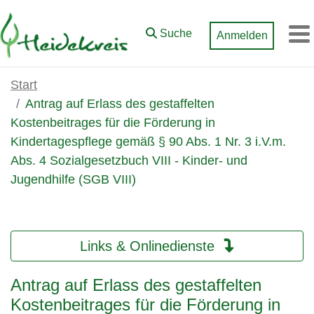
Zum Hauptinhalt springen
Suche
Anmelden
M
Start
Antrag auf Erlass des gestaffelten
Kostenbeitrages für die Förderung in
Kindertagespflege gemäß § 90 Abs. 1 Nr. 3 i.V.m.
Abs. 4 Sozialgesetzbuch VIII - Kinder- und
Jugendhilfe (SGB VIII)
Links & Onlinedienste
Antrag auf Erlass des gestaffelten
Kostenbeitrages für die Förderung in