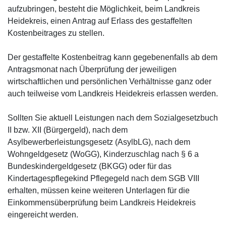
aufzubringen, besteht die Möglichkeit, beim Landkreis
Heidekreis, einen Antrag auf Erlass des gestaffelten
Kostenbeitrages zu stellen.
Der gestaffelte Kostenbeitrag kann gegebenenfalls ab dem
Antragsmonat nach Überprüfung der jeweiligen
wirtschaftlichen und persönlichen Verhältnisse ganz oder
auch teilweise vom Landkreis Heidekreis erlassen werden.
Sollten Sie aktuell Leistungen nach dem Sozialgesetzbuch
II bzw. XII (Bürgergeld), nach dem
Asylbewerberleistungsgesetz (AsylbLG), nach dem
Wohngeldgesetz (WoGG), Kinderzuschlag nach § 6 a
Bundeskindergeldgesetz (BKGG) oder für das
Kindertagespflegekind Pflegegeld nach dem SGB VIII
erhalten, müssen keine weiteren Unterlagen für die
Einkommensüberprüfung beim Landkreis Heidekreis
eingereicht werden.