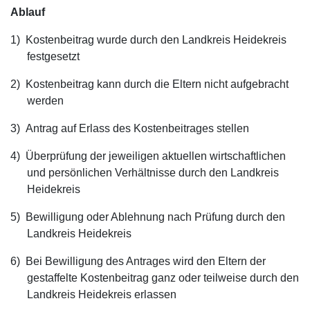
Ablauf
1)
Kostenbeitrag wurde durch den Landkreis Heidekreis
festgesetzt
2)
Kostenbeitrag kann durch die Eltern nicht aufgebracht
werden
3)
Antrag auf Erlass des Kostenbeitrages stellen
4)
Überprüfung der jeweiligen aktuellen wirtschaftlichen
und persönlichen Verhältnisse durch den Landkreis
Heidekreis
5)
Bewilligung oder Ablehnung nach Prüfung durch den
Landkreis Heidekreis
6)
Bei Bewilligung des Antrages wird den Eltern der
gestaffelte Kostenbeitrag ganz oder teilweise durch den
Landkreis Heidekreis erlassen