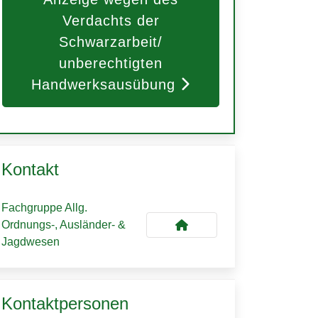
Verdachts der
Schwarzarbeit/
unberechtigten
Handwerksausübung
Kontakt
Fachgruppe Allg.
Ordnungs-, Ausländer- &
Jagdwesen
Kontaktpersonen