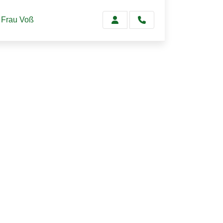
Frau Voß