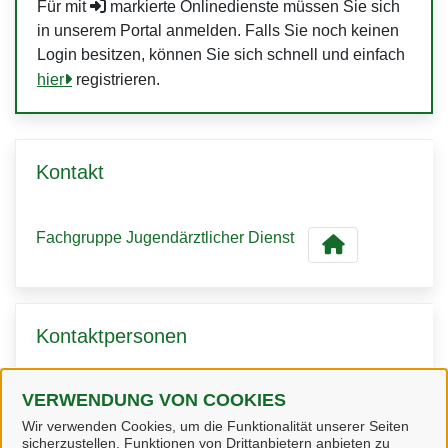
Für mit
markierte Onlinedienste müssen Sie sich
in unserem Portal anmelden. Falls Sie noch keinen
Login besitzen, können Sie sich schnell und einfach
hier
registrieren.
Kontakt
Fachgruppe Jugendärztlicher Dienst
Kontaktpersonen
VERWENDUNG VON COOKIES
Frau Engler
Wir verwenden Cookies, um die Funktionalität unserer Seiten
sicherzustellen, Funktionen von Drittanbietern anbieten zu