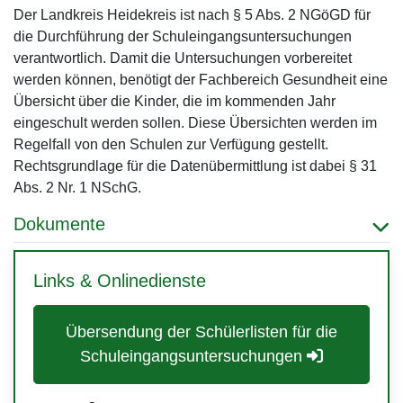
Der Landkreis Heidekreis ist nach § 5 Abs. 2 NGöGD für
die Durchführung der Schuleingangsuntersuchungen
verantwortlich. Damit die Untersuchungen vorbereitet
werden können, benötigt der Fachbereich Gesundheit eine
Übersicht über die Kinder, die im kommenden Jahr
eingeschult werden sollen. Diese Übersichten werden im
Regelfall von den Schulen zur Verfügung gestellt.
Rechtsgrundlage für die Datenübermittlung ist dabei § 31
Abs. 2 Nr. 1 NSchG.
Dokumente
Links & Onlinedienste
Übersendung der Schülerlisten für die
Schuleingangsuntersuchungen