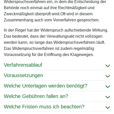
Widerspruchsverfahren ein, in dem die Entscheidung der
Behörde noch einmal auf ihre Rechtmäßigkeit und
Zweckmäßigkeit überprüft wird.Oft wird in diesem
Zusammenhang auch vom Vorverfahren gesprochen.
In der Regel hat der Widerspruch aufschiebende Wirkung.
Das bedeutet, dass der Verwaltungsakt nicht vollzogen
werden kann, so lange das Widerspruchsverfahren läuft.
Das Widerspruchsverfahren ist zudem regelmäßig
Voraussetzung für die Eröffnung des Klageweges.
Verfahrensablauf
Voraussetzungen
Welche Unterlagen werden benötigt?
Welche Gebühren fallen an?
Welche Fristen muss ich beachten?