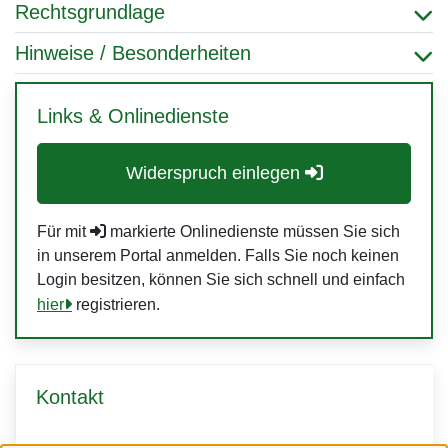
Rechtsgrundlage
Hinweise / Besonderheiten
Links & Onlinedienste
Widerspruch einlegen
Für mit
markierte Onlinedienste müssen Sie sich
in unserem Portal anmelden. Falls Sie noch keinen
Login besitzen, können Sie sich schnell und einfach
hier
registrieren.
Kontakt