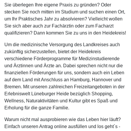
Sie überlegen Ihre eigene Praxis zu gründen? Oder
stecken Sie noch mitten im Studium und suchen einen Ort,
um Ihr Praktisches Jahr zu absolvieren? Vielleicht wollen
Sie sich aber auch zur Fachärztin oder zum Facharzt
qualifizieren? Dann kommen Sie zu uns in den Heidekreis!
Um die medizinische Versorgung des Landkreises auch
zukünftig sicherzustellen, bietet der Heidekreis
verschiedene Förderprogramme für Medizinstudierende
und Ärztinnen und Ärzte an. Dabei sprechen nicht nur die
finanziellen Förderungen für uns, sondern auch ein Leben
auf dem Land mit Anschluss an Hamburg, Hannover und
Bremen. Mit unseren zahlreichen Freizeitangeboten in der
Erlebniswelt Lüneburger Heide bezüglich Shopping,
Wellness, Naturaktivitäten und Kultur gibt es Spaß und
Erholung für die ganze Familie.
Warum nicht mal ausprobieren wie das Leben hier läuft?
Einfach unseren Antrag online ausfüllen und los geht´s -