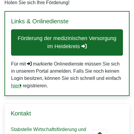
Holen Sie sich Ihre Förderung!
Links & Onlinedienste
Förderung der medizinischen Versorgung
im Heidekreis
Für mit
markierte Onlinedienste müssen Sie sich
in unserem Portal anmelden. Falls Sie noch keinen
Login besitzen, können Sie sich schnell und einfach
hier
registrieren.
Kontakt
Stabstelle Wirtschaftsförderung und