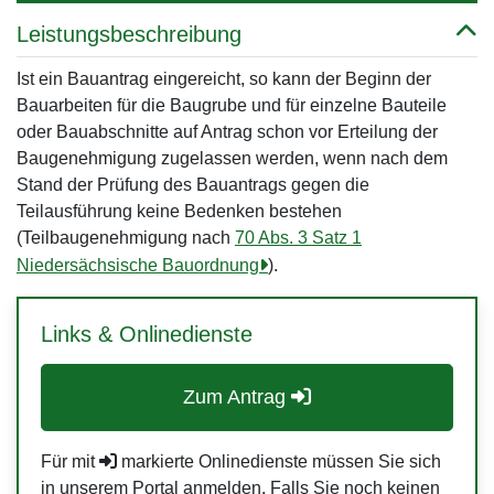
Leistungsbeschreibung
Ist ein Bauantrag eingereicht, so kann der Beginn der
Bauarbeiten für die Baugrube und für einzelne Bauteile
oder Bauabschnitte auf Antrag schon vor Erteilung der
Baugenehmigung zugelassen werden, wenn nach dem
Stand der Prüfung des Bauantrags gegen die
Teilausführung keine Bedenken bestehen
(Teilbaugenehmigung nach
70 Abs. 3 Satz 1
Niedersächsische Bauordnung
).
Links & Onlinedienste
Zum Antrag
Für mit
markierte Onlinedienste müssen Sie sich
in unserem Portal anmelden. Falls Sie noch keinen