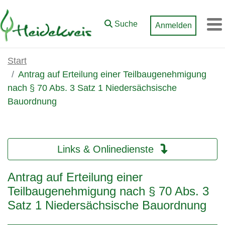
Zum Hauptinhalt springen
Suche
Anmelden
M
Start
Antrag auf Erteilung einer Teilbaugenehmigung
nach § 70 Abs. 3 Satz 1 Niedersächsische
Bauordnung
Links & Onlinedienste
Antrag auf Erteilung einer
Teilbaugenehmigung nach § 70 Abs. 3
Satz 1 Niedersächsische Bauordnung