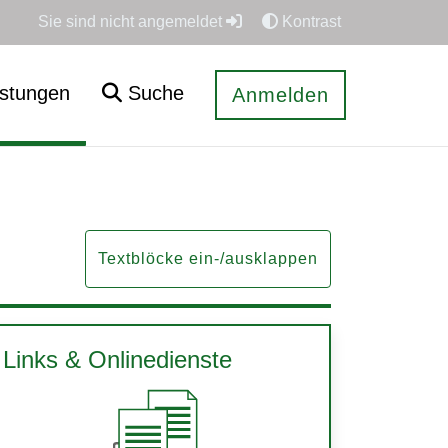
Sie sind nicht angemeldet
Kontrast
istungen
Suche
Anmelden
Textblöcke ein-/ausklappen
Links & Onlinedienste