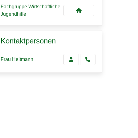
Fachgruppe Wirtschaftliche
Jugendhilfe
Kontaktpersonen
Frau Heitmann