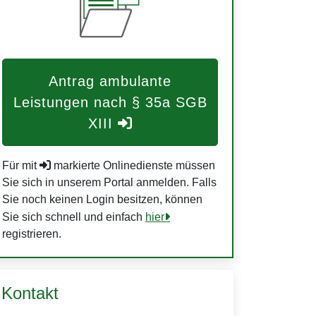
Antrag ambulante
Leistungen nach § 35a SGB
XIII
Für mit
markierte Onlinedienste müssen
Sie sich in unserem Portal anmelden. Falls
Sie noch keinen Login besitzen, können
Sie sich schnell und einfach
hier
registrieren.
Kontakt