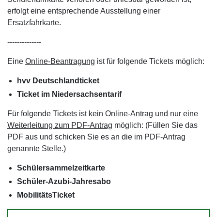
erfolgt eine entsprechende Ausstellung einer
Ersatzfahrkarte.
--------------
Eine
Online-Beantragung
ist für folgende Tickets möglich:
hvv Deutschlandticket
Ticket im Niedersachsentarif
Für folgende Tickets ist
kein Online-Antrag und nur eine
Weiterleitung zum PDF-Antrag
möglich: (Füllen Sie das
PDF aus und schicken Sie es an die im PDF-Antrag
genannte Stelle.)
Schülersammelzeitkarte
Schüler-Azubi-Jahresabo
MobilitätsTicket