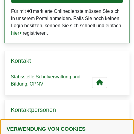
Für mit
markierte Onlinedienste müssen Sie sich
in unserem Portal anmelden. Falls Sie noch keinen
Login besitzen, können Sie sich schnell und einfach
hier
registrieren.
Kontakt
Stabsstelle Schulverwaltung und
Bildung, ÖPNV
Kontaktpersonen
VERWENDUNG VON COOKIES
Frau Weber