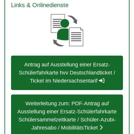
Links & Onlinedienste
Antrag auf Ausstellung einer Ersatz-
Schülerfahrkarte hvv Deutschlandticket /
Ticket im Niedersachsentarif
Weiterleitung zum: PDF-Antrag auf
Ausstellung einer Ersatz-Schülerfahrkarte
Schülersammelzeitkarte / Schüler-Azubi-
Jahresabo / MobilitätsTicket