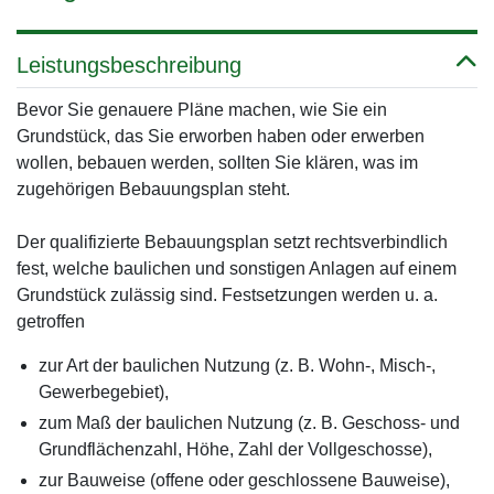
Leistungsbeschreibung
Bevor Sie genauere Pläne machen, wie Sie ein
Grundstück, das Sie erworben haben oder erwerben
wollen, bebauen werden, sollten Sie klären, was im
zugehörigen Bebauungsplan steht.
Der qualifizierte Bebauungsplan setzt rechtsverbindlich
fest, welche baulichen und sonstigen Anlagen auf einem
Grundstück zulässig sind. Festsetzungen werden u. a.
getroffen
zur Art der baulichen Nutzung (z. B. Wohn-, Misch-,
Gewerbegebiet),
zum Maß der baulichen Nutzung (z. B. Geschoss- und
Grundflächenzahl, Höhe, Zahl der Vollgeschosse),
zur Bauweise (offene oder geschlossene Bauweise),