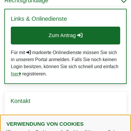
Rechtsgrundlage
Links & Onlinedienste
Zum Antrag
Für mit
markierte Onlinedienste müssen Sie sich
in unserem Portal anmelden. Falls Sie noch keinen
Login besitzen, können Sie sich schnell und einfach
hier
registrieren.
Kontakt
Fachgruppe Bauen
VERWENDUNG VON COOKIES