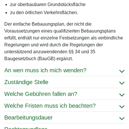
zur überbaubaren Grundstücksfläche
zu den örtlichen Verkehrsflächen.
Der einfache Bebauungsplan, der nicht die
Voraussetzungen eines qualifizierten Bebauungsplans
erfüllt, enthält nur einzelne Festsetzungen als verbindliche
Regelungen und wird durch die Regelungen der
unterstützend anzuwendenden §§ 34 und 35
Baugesetzbuch (BauGB) ergänzt.
An wen muss ich mich wenden?
Zuständige Stelle
Welche Gebühren fallen an?
Welche Fristen muss ich beachten?
Bearbeitungsdauer