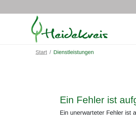
Zum Hauptinhalt springen
Start
Dienstleistungen
Ein Fehler ist auf
Ein unerwarteter Fehler ist 