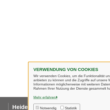
VERWENDUNG VON COOKIES
Wir verwenden Cookies, um die Funktionalität uns
anbieten zu können und die Zugriffe auf unsere W
Informationen möglicherweise mit weiteren Daten
Rahmen Ihrer Nutzung der Dienste gesammelt h
Mehr erfahren
Heidekreis
I
Notwendig
Statistik