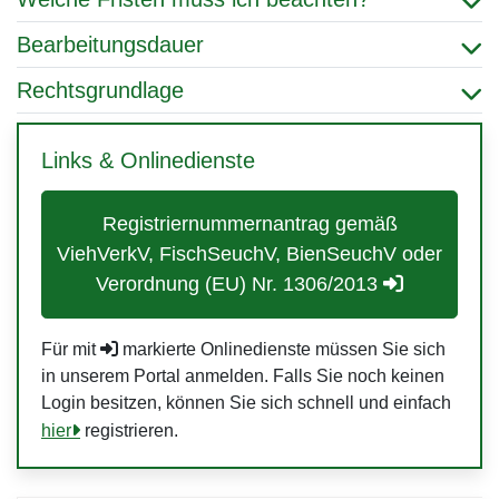
Bearbeitungsdauer
Rechtsgrundlage
Links & Onlinedienste
Registriernummernantrag gemäß
ViehVerkV, FischSeuchV, BienSeuchV oder
Verordnung (EU) Nr. 1306/2013
Für mit
markierte Onlinedienste müssen Sie sich
in unserem Portal anmelden. Falls Sie noch keinen
Login besitzen, können Sie sich schnell und einfach
hier
registrieren.