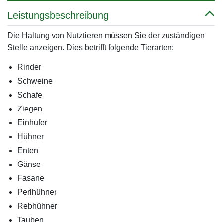
Leistungsbeschreibung
Die Haltung von Nutztieren müssen Sie der zuständigen
Stelle anzeigen. Dies betrifft folgende Tierarten:
Rinder
Schweine
Schafe
Ziegen
Einhufer
Hühner
Enten
Gänse
Fasane
Perlhühner
Rebhühner
Tauben