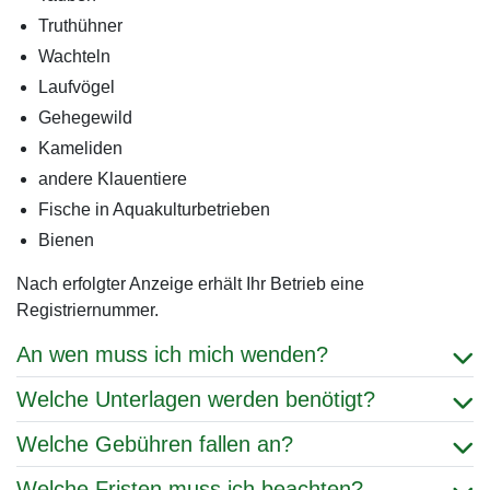
Truthühner
Wachteln
Laufvögel
Gehegewild
Kameliden
andere Klauentiere
Fische in Aquakulturbetrieben
Bienen
Nach erfolgter Anzeige erhält Ihr Betrieb eine
Registriernummer.
An wen muss ich mich wenden?
Welche Unterlagen werden benötigt?
Welche Gebühren fallen an?
Welche Fristen muss ich beachten?