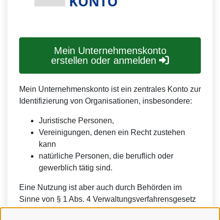
Mein Unternehmenskonto
erstellen oder anmelden
Mein Unternehmenskonto ist ein zentrales Konto zur
Identifizierung von Organisationen, insbesondere:
Juristische Personen,
Vereinigungen, denen ein Recht zustehen
kann
natürliche Personen, die beruflich oder
gewerblich tätig sind.
Eine Nutzung ist aber auch durch Behörden im
Sinne von § 1 Abs. 4 Verwaltungsverfahrensgesetz
(VwVfG) möglich.