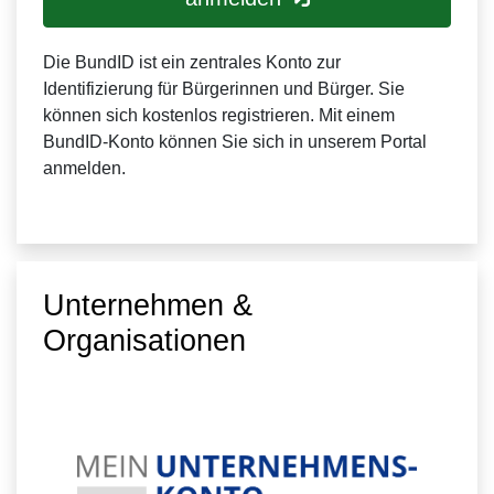
Die BundID ist ein zentrales Konto zur
Identifizierung für Bürgerinnen und Bürger. Sie
können sich kostenlos registrieren. Mit einem
BundID-Konto können Sie sich in unserem Portal
anmelden.
Unternehmen &
Organisationen