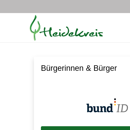
Zum Hauptinhalt springen
Bürgerinnen & Bürger