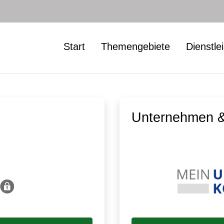
Start
Themengebiete
Dienstle
Unternehmen &