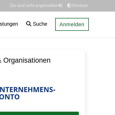
Sie sind nicht angemeldet
Kontrast
istungen
Suche
Anmelden
 Organisationen