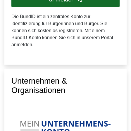
Die BundID ist ein zentrales Konto zur
Identifizierung für Bürgerinnen und Bürger. Sie
können sich kostenlos registrieren. Mit einem
BundID-Konto können Sie sich in unserem Portal
anmelden.
Unternehmen &
Organisationen