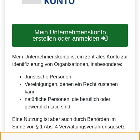
Mein Unternehmenskonto
erstellen oder anmelden
Mein Unternehmenskonto ist ein zentrales Konto zur
Identifizierung von Organisationen, insbesondere:
Juristische Personen,
Vereinigungen, denen ein Recht zustehen
kann
natürliche Personen, die beruflich oder
gewerblich tätig sind.
Eine Nutzung ist aber auch durch Behörden im
Sinne von § 1 Abs. 4 Verwaltungsverfahrensgesetz
(VwVfG) möglich.