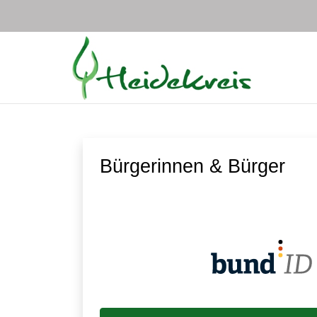
Zum Hauptinhalt springen
Bürgerinnen & Bürger