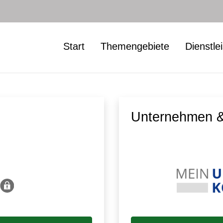
Start
Themengebiete
Dienstle
Unternehmen &