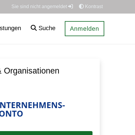
Sie sind nicht angemeldet
Kontrast
istungen
Suche
Anmelden
 Organisationen