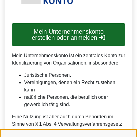
Mein Unternehmenskonto
erstellen oder anmelden
Mein Unternehmenskonto ist ein zentrales Konto zur
Identifizierung von Organisationen, insbesondere:
Juristische Personen,
Vereinigungen, denen ein Recht zustehen
kann
natürliche Personen, die beruflich oder
gewerblich tätig sind.
Eine Nutzung ist aber auch durch Behörden im
Sinne von § 1 Abs. 4 Verwaltungsverfahrensgesetz
(VwVfG) möglich.