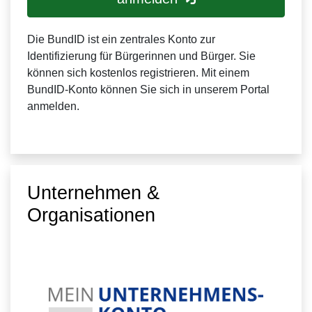
Die BundID ist ein zentrales Konto zur
Identifizierung für Bürgerinnen und Bürger. Sie
können sich kostenlos registrieren. Mit einem
BundID-Konto können Sie sich in unserem Portal
anmelden.
Unternehmen &
Organisationen