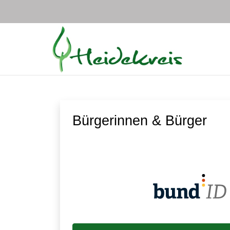
Zum Hauptinhalt springen
Bürgerinnen & Bürger