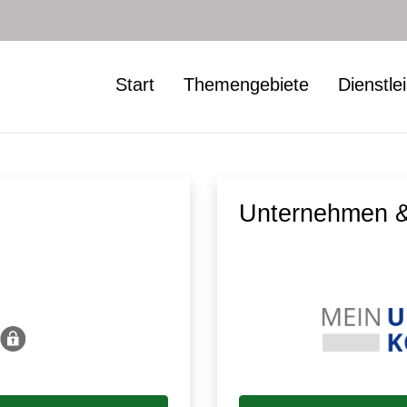
Start
Themengebiete
Dienstle
Unternehmen &