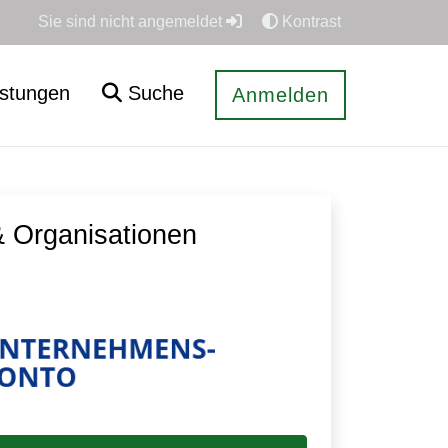
Sie sind nicht angemeldet
Kontrast
istungen
Suche
Anmelden
 Organisationen