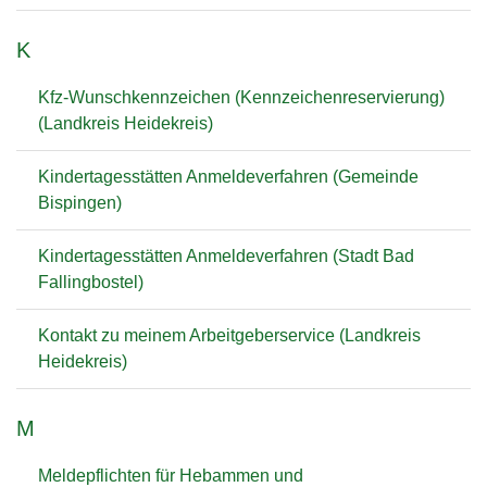
K
Kfz-Wunschkennzeichen (Kennzeichenreservierung)
(Landkreis Heidekreis)
Kindertagesstätten Anmeldeverfahren (Gemeinde
Bispingen)
Kindertagesstätten Anmeldeverfahren (Stadt Bad
Fallingbostel)
Kontakt zu meinem Arbeitgeberservice (Landkreis
Heidekreis)
M
Meldepflichten für Hebammen und