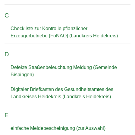
C
Checkliste zur Kontrolle pflanzlicher
Erzeugerbetriebe (FoNAO) (Landkreis Heidekreis)
D
Defekte Straßenbeleuchtung Meldung (Gemeinde
Bispingen)
Digitaler Briefkasten des Gesundheitsamtes des
Landkreises Heidekreis (Landkreis Heidekreis)
E
einfache Meldebescheinigung (zur Auswahl)