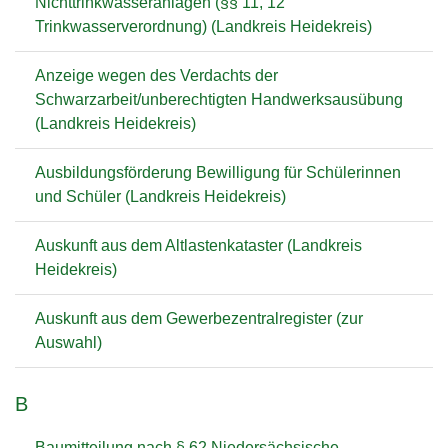
Nichttrinkwasseranlagen (§§ 11, 12
Trinkwasserverordnung) (Landkreis Heidekreis)
Anzeige wegen des Verdachts der
Schwarzarbeit/unberechtigten Handwerksausübung
(Landkreis Heidekreis)
Ausbildungsförderung Bewilligung für Schülerinnen
und Schüler (Landkreis Heidekreis)
Auskunft aus dem Altlastenkataster (Landkreis
Heidekreis)
Auskunft aus dem Gewerbezentralregister (zur
Auswahl)
B
Baumitteilung nach § 62 Niedersächsische