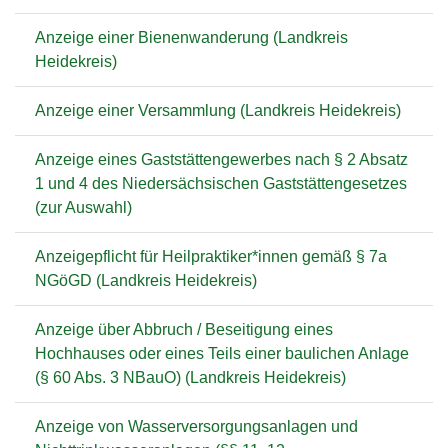
Anzeige einer Bienenwanderung (Landkreis
Heidekreis)
Anzeige einer Versammlung (Landkreis Heidekreis)
Anzeige eines Gaststättengewerbes nach § 2 Absatz
1 und 4 des Niedersächsischen Gaststättengesetzes
(zur Auswahl)
Anzeigepflicht für Heilpraktiker*innen gemäß § 7a
NGöGD (Landkreis Heidekreis)
Anzeige über Abbruch / Beseitigung eines
Hochhauses oder eines Teils einer baulichen Anlage
(§ 60 Abs. 3 NBauO) (Landkreis Heidekreis)
Anzeige von Wasserversorgungsanlagen und