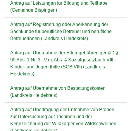
Antrag auf Leistungen für Bildung und Teilhabe
(Gemeinde Bispingen)
Antrag auf Registrierung oder Anerkennung der
Sachkunde für berufliche Betreuer und berufliche
Betreuerinnen (Landkreis Heidekreis)
Antrag auf Übernahme der Elterngebühren gemäß §
90 Abs. 1 Nr. 3 i.V.m. Abs. 4 Sozialgesetzbuch VIII -
Kinder- und Jugendhilfe (SGB VIII) (Landkreis
Heidekreis)
Antrag auf Übernahme von Bestattungskosten
(Landkreis Heidekreis)
Antrag auf Übertragung der Entnahme von Proben
zur Untersuchung auf Trichinen und der
Kennzeichnung der Wildkörper von Wildschweinen
(Landkreis Heidekreis)