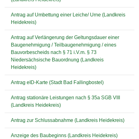
Antrag auf Umbettung einer Leiche/ Urne (Landkreis
Heidekreis)
Antrag auf Verlängerung der Geltungsdauer einer
Baugenehmigung / Teilbaugenehmigung / eines
Bauvorbescheids nach § 71 i.V.m. § 73
Niedersächsische Bauordnung (Landkreis
Heidekreis)
Antrag eID-Karte (Stadt Bad Fallingbostel)
Antrag stationäre Leistungen nach § 35a SGB VIII
(Landkreis Heidekreis)
Antrag zur Schlussabnahme (Landkreis Heidekreis)
Anzeige des Baubeginns (Landkreis Heidekreis)