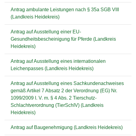
Antrag ambulante Leistungen nach § 35a SGB VIII
(Landkreis Heidekreis)
Antrag auf Ausstellung einer EU-
Gesundheitsbescheinigung für Pferde (Landkreis
Heidekreis)
Antrag auf Ausstellung eines internationalen
Leichenpasses (Landkreis Heidekreis)
Antrag auf Ausstellung eines Sachkundenachweises
gemäß Artikel 7 Absatz 2 der Verordnung (EG) Nr.
1099/2009 I. V. m. § 4 Abs. 2 Tierschutz-
Schlachtverordnung (TierSchIV) (Landkreis
Heidekreis)
Antrag auf Baugenehmigung (Landkreis Heidekreis)