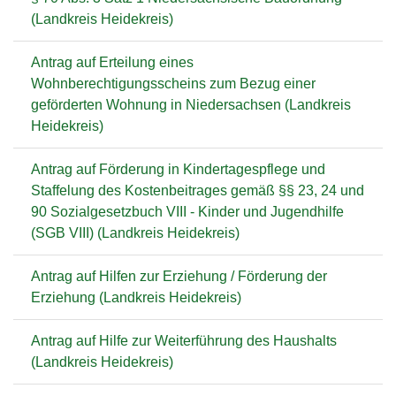
(Landkreis Heidekreis)
Antrag auf Erteilung eines
Wohnberechtigungsscheins zum Bezug einer
geförderten Wohnung in Niedersachsen (Landkreis
Heidekreis)
Antrag auf Förderung in Kindertagespflege und
Staffelung des Kostenbeitrages gemäß §§ 23, 24 und
90 Sozialgesetzbuch VIII - Kinder und Jugendhilfe
(SGB VIII) (Landkreis Heidekreis)
Antrag auf Hilfen zur Erziehung / Förderung der
Erziehung (Landkreis Heidekreis)
Antrag auf Hilfe zur Weiterführung des Haushalts
(Landkreis Heidekreis)