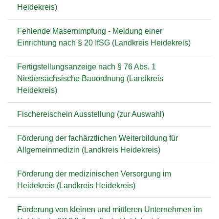
Heidekreis)
Fehlende Masernimpfung - Meldung einer
Einrichtung nach § 20 IfSG (Landkreis Heidekreis)
Fertigstellungsanzeige nach § 76 Abs. 1
Niedersächsische Bauordnung (Landkreis
Heidekreis)
Fischereischein Ausstellung (zur Auswahl)
Förderung der fachärztlichen Weiterbildung für
Allgemeinmedizin (Landkreis Heidekreis)
Förderung der medizinischen Versorgung im
Heidekreis (Landkreis Heidekreis)
Förderung von kleinen und mittleren Unternehmen im