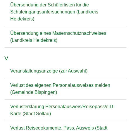
Übersendung der Schülerlisten für die
Schuleingangsuntersuchungen (Landkreis
Heidekreis)
Übersendung eines Masernschutznachweises
(Landkreis Heidekreis)
V
Veranstaltungsanzeige (zur Auswahl)
Verlust des eigenen Personalausweises melden
(Gemeinde Bispingen)
Verlusterklärung Personalausweis/Reisepass/eID-
Karte (Stadt Soltau)
Verlust Reisedokumente, Pass, Ausweis (Stadt