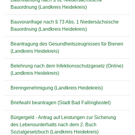
Bauordnung (Landkreis Heidekreis)
Bauvoranfrage nach § 73 Abs. 1 Niedersächsische
Bauordnung (Landkreis Heidekreis)
Beantragung des Gesundheitszeugnisses für Bienen
(Landkreis Heidekreis)
Belehrung nach dem Infektionsschutzgesetz (Online)
(Landkreis Heidekreis)
Brenngenehmigung (Landkreis Heidekreis)
Briefwahl beantragen (Stadt Bad Fallingbostel)
Bürgergeld - Antrag auf Leistungen zur Sicherung
des Lebensunterhalts nach dem 2. Buch
Sozialgesetzbuch (Landkreis Heidekreis)