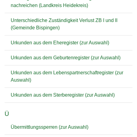
nachreichen (Landkreis Heidekreis)
Unterschiedliche Zuständigkeit Verlust ZB I und II
(Gemeinde Bispingen)
Urkunden aus dem Eheregister (zur Auswahl)
Urkunden aus dem Geburtenregister (zur Auswahl)
Urkunden aus dem Lebenspartnerschaftregister (zur
Auswahl)
Urkunden aus dem Sterberegister (zur Auswahl)
Ü
Übermittlungssperren (zur Auswahl)