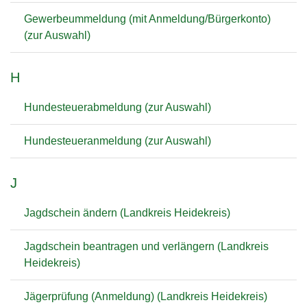
Gewerbeummeldung (mit Anmeldung/Bürgerkonto)
(zur Auswahl)
H
Hundesteuerabmeldung (zur Auswahl)
Hundesteueranmeldung (zur Auswahl)
J
Jagdschein ändern (Landkreis Heidekreis)
Jagdschein beantragen und verlängern (Landkreis
Heidekreis)
Jägerprüfung (Anmeldung) (Landkreis Heidekreis)