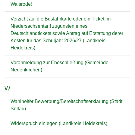
Walsrode)
Verzicht auf die Busfahrkarte oder ein Ticket im
Niedersachsentarif zugunsten eines
Deutschlandtickets sowie Antrag auf Erstattung derer
Kosten für das Schuljahr 2026/27 (Landkreis
Heidekreis)
Voranmeldung zur Eheschließung (Gemeinde
Neuenkirchen)
W
Wahlhelfer Bewerbung/Bereitschaftserklärung (Stadt
Soltau)
Widerspruch einlegen (Landkreis Heidekreis)