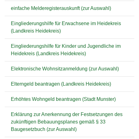
einfache Melderegisterauskunft (zur Auswahl)
Eingliederungshilfe für Erwachsene im Heidekreis
(Landkreis Heidekreis)
Eingliederungshilfe für Kinder und Jugendliche im
Heidekreis (Landkreis Heidekreis)
Elektronische Wohnsitzanmeldung (zur Auswahl)
Elterngeld beantragen (Landkreis Heidekreis)
Erhöhtes Wohngeld beantragen (Stadt Munster)
Erklärung zur Anerkennung der Festsetzungen des
zukünftigen Bebauungsplanes gemäß § 33
Baugesetzbuch (zur Auswahl)