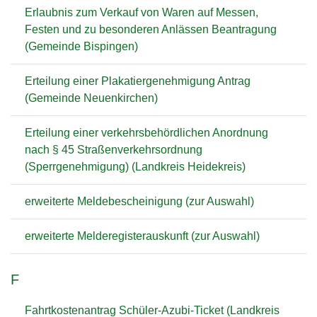
Erlaubnis zum Verkauf von Waren auf Messen,
Festen und zu besonderen Anlässen Beantragung
(Gemeinde Bispingen)
Erteilung einer Plakatiergenehmigung Antrag
(Gemeinde Neuenkirchen)
Erteilung einer verkehrsbehördlichen Anordnung
nach § 45 Straßenverkehrsordnung
(Sperrgenehmigung) (Landkreis Heidekreis)
erweiterte Meldebescheinigung (zur Auswahl)
erweiterte Melderegisterauskunft (zur Auswahl)
F
Fahrtkostenantrag Schüler-Azubi-Ticket (Landkreis