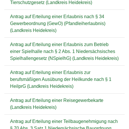
Tierschutzgesetz (Landkreis Heidekreis)
Antrag auf Erteilung einer Erlaubnis nach § 34
Gewerbeordnung (GewO) (Pfandleiherlaubnis)
(Landkreis Heidekreis)
Antrag auf Erteilung einer Erlaubnis zum Betrieb
einer Spielhalle nach § 2 Abs. 1 Niedersächsisches
Spielhallengesetz (NSpielhG) (Landkreis Heidekreis)
Antrag auf Erteilung einer Erlaubnis zur
berufsmäßigen Ausübung der Heilkunde nach § 1
HeilprG (Landkreis Heidekreis)
Antrag auf Erteilung einer Reisegewerbekarte
(Landkreis Heidekreis)
Antrag auf Erteilung einer Teilbaugenehmigung nach
§ 70 Abs. 3 Satz 1 Niedersächsische Bauordnung