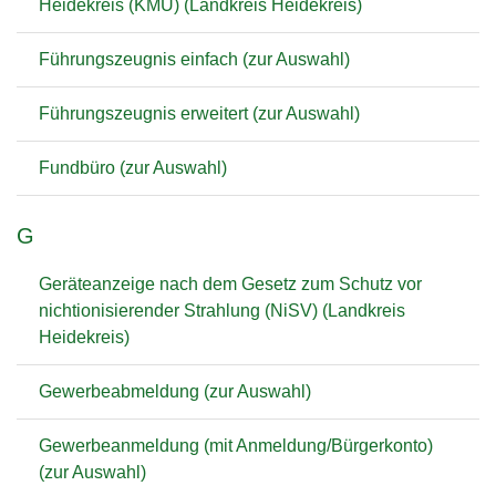
Heidekreis (KMU) (Landkreis Heidekreis)
Führungszeugnis einfach (zur Auswahl)
Führungszeugnis erweitert (zur Auswahl)
Fundbüro (zur Auswahl)
G
Geräteanzeige nach dem Gesetz zum Schutz vor
nichtionisierender Strahlung (NiSV) (Landkreis
Heidekreis)
Gewerbeabmeldung (zur Auswahl)
Gewerbeanmeldung (mit Anmeldung/Bürgerkonto)
(zur Auswahl)