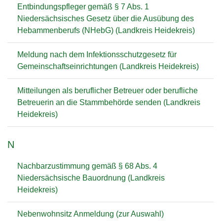
Entbindungspfleger gemäß § 7 Abs. 1
Niedersächsisches Gesetz über die Ausübung des
Hebammenberufs (NHebG) (Landkreis Heidekreis)
Meldung nach dem Infektionsschutzgesetz für
Gemeinschaftseinrichtungen (Landkreis Heidekreis)
Mitteilungen als beruflicher Betreuer oder berufliche
Betreuerin an die Stammbehörde senden (Landkreis
Heidekreis)
N
Nachbarzustimmung gemäß § 68 Abs. 4
Niedersächsische Bauordnung (Landkreis
Heidekreis)
Nebenwohnsitz Anmeldung (zur Auswahl)