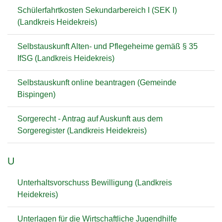
Schülerfahrtkosten Sekundarbereich I (SEK I)
(Landkreis Heidekreis)
Selbstauskunft Alten- und Pflegeheime gemäß § 35
IfSG (Landkreis Heidekreis)
Selbstauskunft online beantragen (Gemeinde
Bispingen)
Sorgerecht - Antrag auf Auskunft aus dem
Sorgeregister (Landkreis Heidekreis)
U
Unterhaltsvorschuss Bewilligung (Landkreis
Heidekreis)
Unterlagen für die Wirtschaftliche Jugendhilfe