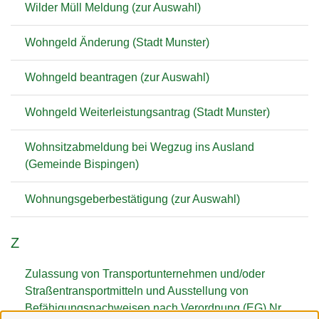
Wilder Müll Meldung (zur Auswahl)
Wohngeld Änderung (Stadt Munster)
Wohngeld beantragen (zur Auswahl)
Wohngeld Weiterleistungsantrag (Stadt Munster)
Wohnsitzabmeldung bei Wegzug ins Ausland
(Gemeinde Bispingen)
Wohnungsgeberbestätigung (zur Auswahl)
Z
Zulassung von Transportunternehmen und/oder
Straßentransportmitteln und Ausstellung von
Befähigungsnachweisen nach Verordnung (EG) Nr.