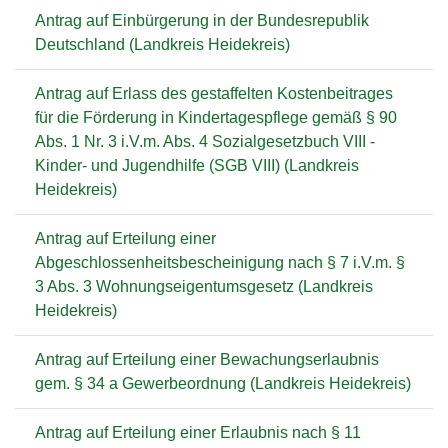
Antrag auf Einbürgerung in der Bundesrepublik
Deutschland (Landkreis Heidekreis)
Antrag auf Erlass des gestaffelten Kostenbeitrages
für die Förderung in Kindertagespflege gemäß § 90
Abs. 1 Nr. 3 i.V.m. Abs. 4 Sozialgesetzbuch VIII -
Kinder- und Jugendhilfe (SGB VIII) (Landkreis
Heidekreis)
Antrag auf Erteilung einer
Abgeschlossenheitsbescheinigung nach § 7 i.V.m. §
3 Abs. 3 Wohnungseigentumsgesetz (Landkreis
Heidekreis)
Antrag auf Erteilung einer Bewachungserlaubnis
gem. § 34 a Gewerbeordnung (Landkreis Heidekreis)
Antrag auf Erteilung einer Erlaubnis nach § 11