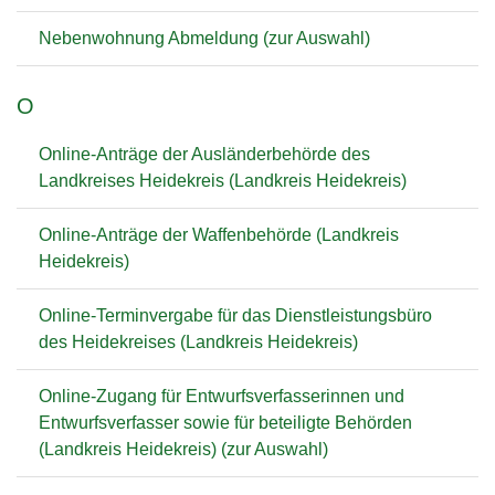
Nebenwohnung Abmeldung (zur Auswahl)
O
Online-Anträge der Ausländerbehörde des
Landkreises Heidekreis (Landkreis Heidekreis)
Online-Anträge der Waffenbehörde (Landkreis
Heidekreis)
Online-Terminvergabe für das Dienstleistungsbüro
des Heidekreises (Landkreis Heidekreis)
Online-Zugang für Entwurfsverfasserinnen und
Entwurfsverfasser sowie für beteiligte Behörden
(Landkreis Heidekreis) (zur Auswahl)