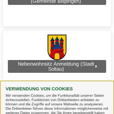
(Gemeinde Bispingen)
Nebenwohnsitz Anmeldung (Stadt
Soltau)
VERWENDUNG VON COOKIES
Wir verwenden Cookies, um die Funktionalität unserer Seiten
sicherzustellen, Funktionen von Drittanbietern anbieten zu
können und die Zugriffe auf unsere Webseite zu analysieren.
Die Drittanbieter führen diese Informationen möglicherweise mit
weiteren Daten zusammen, die Sie ihnen bereitgestellt haben