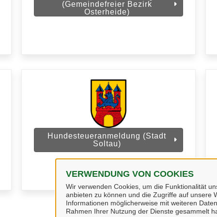
(Gemeindefreier Bezirk
Osterheide)
Hundesteueranmeldung (Stadt
Soltau)
VERWENDUNG VON COOKIES
Wir verwenden Cookies, um die Funktionalität uns
anbieten zu können und die Zugriffe auf unsere W
Informationen möglicherweise mit weiteren Daten
Rahmen Ihrer Nutzung der Dienste gesammelt h