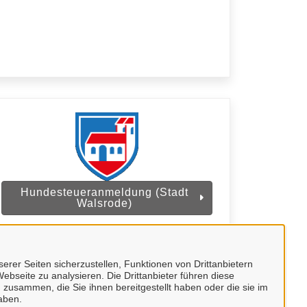
Hundesteueranmeldung (Stadt
Walsrode)
erer Seiten sicherzustellen, Funktionen von Drittanbietern
ebseite zu analysieren. Die Drittanbieter führen diese
 zusammen, die Sie ihnen bereitgestellt haben oder die sie im
aben.