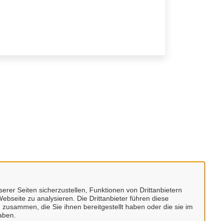
erer Seiten sicherzustellen, Funktionen von Drittanbietern
ebseite zu analysieren. Die Drittanbieter führen diese
 zusammen, die Sie ihnen bereitgestellt haben oder die sie im
aben.