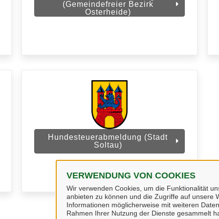
(Gemeindefreier Bezirk
Osterheide)
Hundesteuerabmeldung (Stadt
Soltau)
VERWENDUNG VON COOKIES
Wir verwenden Cookies, um die Funktionalität uns
anbieten zu können und die Zugriffe auf unsere W
Informationen möglicherweise mit weiteren Daten
Rahmen Ihrer Nutzung der Dienste gesammelt h