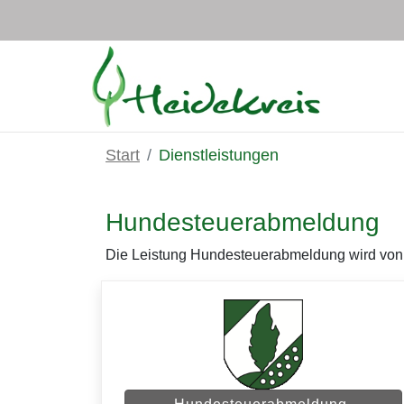
Zum Hauptinhalt springen
Start
Dienstleistungen
Hundesteuerabmeldung
Die Leistung Hundesteuerabmeldung wird von m