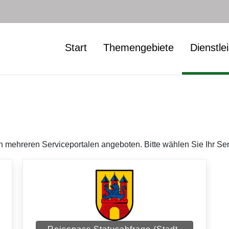
Start
Themengebiete
Dienstle
 mehreren Serviceportalen angeboten. Bitte wählen Sie Ihr Ser