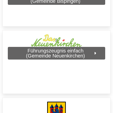
(Gemeinde Bispingen)
Führungszeugnis einfach
(Gemeinde Neuenkirchen)