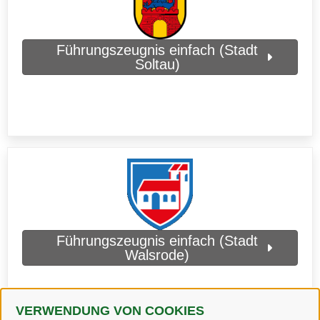
Führungszeugnis einfach (Stadt
Soltau)
Führungszeugnis einfach (Stadt
Walsrode)
VERWENDUNG VON COOKIES