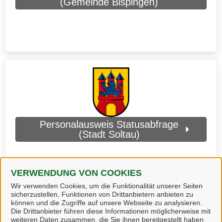
(Gemeinde Bispingen)
Personalausweis Statusabfrage
(Stadt Soltau)
VERWENDUNG VON COOKIES
Wir verwenden Cookies, um die Funktionalität unserer Seiten
sicherzustellen, Funktionen von Drittanbietern anbieten zu
können und die Zugriffe auf unsere Webseite zu analysieren.
Die Drittanbieter führen diese Informationen möglicherweise mit
weiteren Daten zusammen, die Sie ihnen bereitgestellt haben