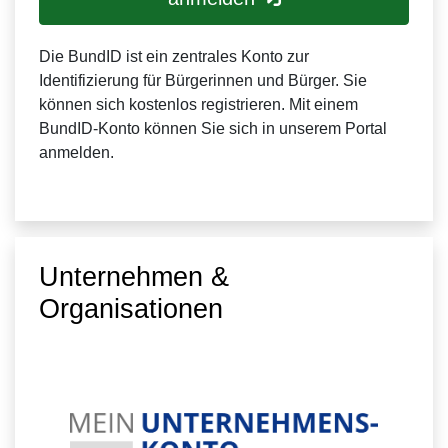
Die BundID ist ein zentrales Konto zur
Identifizierung für Bürgerinnen und Bürger. Sie
können sich kostenlos registrieren. Mit einem
BundID-Konto können Sie sich in unserem Portal
anmelden.
Unternehmen &
Organisationen