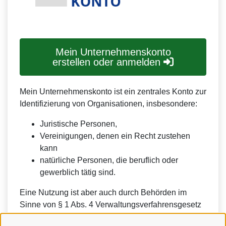
Mein Unternehmenskonto
erstellen oder anmelden
Mein Unternehmenskonto ist ein zentrales Konto zur
Identifizierung von Organisationen, insbesondere:
Juristische Personen,
Vereinigungen, denen ein Recht zustehen
kann
natürliche Personen, die beruflich oder
gewerblich tätig sind.
Eine Nutzung ist aber auch durch Behörden im
Sinne von § 1 Abs. 4 Verwaltungsverfahrensgesetz
(VwVfG) möglich.