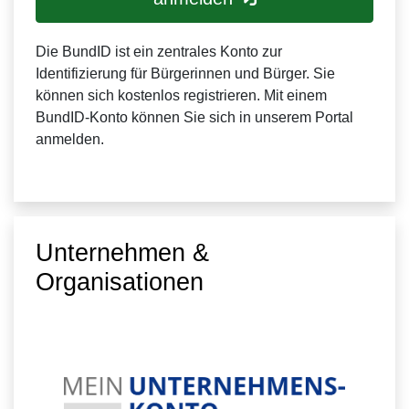
Die BundID ist ein zentrales Konto zur
Identifizierung für Bürgerinnen und Bürger. Sie
können sich kostenlos registrieren. Mit einem
BundID-Konto können Sie sich in unserem Portal
anmelden.
Unternehmen &
Organisationen