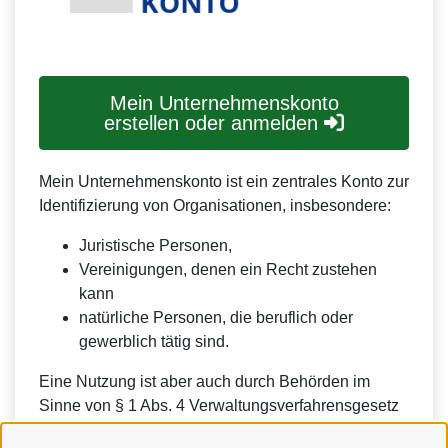
Mein Unternehmenskonto
erstellen oder anmelden
Mein Unternehmenskonto ist ein zentrales Konto zur
Identifizierung von Organisationen, insbesondere:
Juristische Personen,
Vereinigungen, denen ein Recht zustehen
kann
natürliche Personen, die beruflich oder
gewerblich tätig sind.
Eine Nutzung ist aber auch durch Behörden im
Sinne von § 1 Abs. 4 Verwaltungsverfahrensgesetz
(VwVfG) möglich.