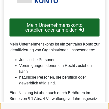
Mein Unternehmenskonto
erstellen oder anmelden
Mein Unternehmenskonto ist ein zentrales Konto zur
Identifizierung von Organisationen, insbesondere:
Juristische Personen,
Vereinigungen, denen ein Recht zustehen
kann
natürliche Personen, die beruflich oder
gewerblich tätig sind.
Eine Nutzung ist aber auch durch Behörden im
Sinne von § 1 Abs. 4 Verwaltungsverfahrensgesetz
(VwVfG) möglich.