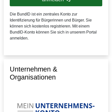
Die BundID ist ein zentrales Konto zur
Identifizierung für Bürgerinnen und Bürger. Sie
können sich kostenlos registrieren. Mit einem
BundID-Konto können Sie sich in unserem Portal
anmelden.
Unternehmen &
Organisationen