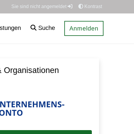
Sie sind nicht angemeldet
Kontrast
istungen
Suche
Anmelden
 Organisationen