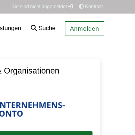
Sie sind nicht angemeldet
Kontrast
istungen
Suche
Anmelden
 Organisationen