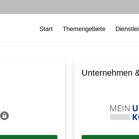
Start
Themengebiete
Dienstle
Unternehmen &