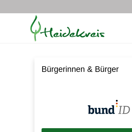
Zum Hauptinhalt springen
Bürgerinnen & Bürger