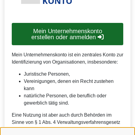
Mein Unternehmenskonto
erstellen oder anmelden
Mein Unternehmenskonto ist ein zentrales Konto zur
Identifizierung von Organisationen, insbesondere:
Juristische Personen,
Vereinigungen, denen ein Recht zustehen
kann
natürliche Personen, die beruflich oder
gewerblich tätig sind.
Eine Nutzung ist aber auch durch Behörden im
Sinne von § 1 Abs. 4 Verwaltungsverfahrensgesetz
(VwVfG) möglich.