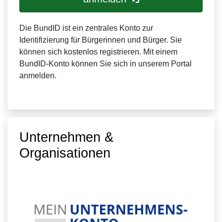
Die BundID ist ein zentrales Konto zur
Identifizierung für Bürgerinnen und Bürger. Sie
können sich kostenlos registrieren. Mit einem
BundID-Konto können Sie sich in unserem Portal
anmelden.
Unternehmen &
Organisationen