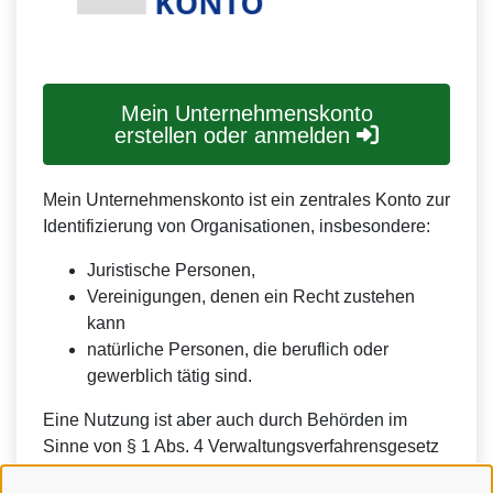
Mein Unternehmenskonto
erstellen oder anmelden
Mein Unternehmenskonto ist ein zentrales Konto zur
Identifizierung von Organisationen, insbesondere:
Juristische Personen,
Vereinigungen, denen ein Recht zustehen
kann
natürliche Personen, die beruflich oder
gewerblich tätig sind.
Eine Nutzung ist aber auch durch Behörden im
Sinne von § 1 Abs. 4 Verwaltungsverfahrensgesetz
(VwVfG) möglich.