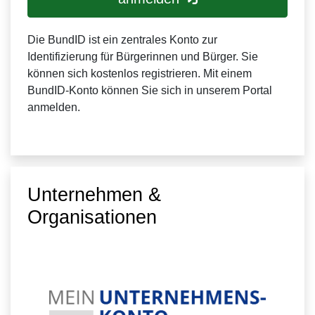
Die BundID ist ein zentrales Konto zur
Identifizierung für Bürgerinnen und Bürger. Sie
können sich kostenlos registrieren. Mit einem
BundID-Konto können Sie sich in unserem Portal
anmelden.
Unternehmen &
Organisationen