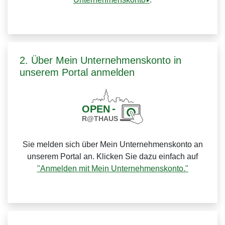
2. Über Mein Unternehmenskonto in
unserem Portal anmelden
Sie melden sich über Mein Unternehmenskonto an
unserem Portal an. Klicken Sie dazu einfach auf
"Anmelden mit Mein Unternehmenskonto."