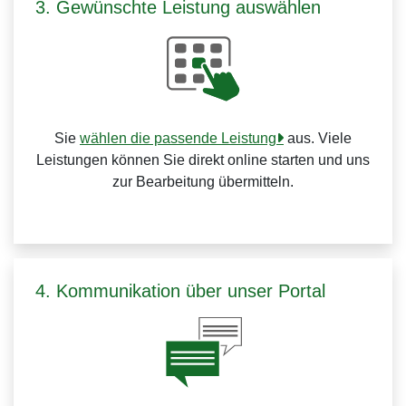
3. Gewünschte Leistung auswählen
Sie
wählen die passende Leistung
aus. Viele
Leistungen können Sie direkt online starten und uns
zur Bearbeitung übermitteln.
4. Kommunikation über unser Portal