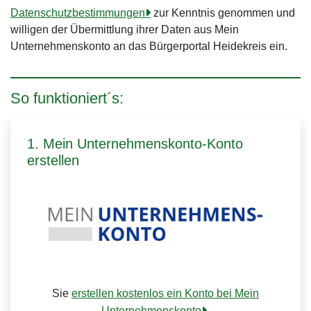
Datenschutzbestimmungen
zur Kenntnis genommen und
willigen der Übermittlung ihrer Daten aus Mein
Unternehmenskonto an das Bürgerportal Heidekreis ein.
So funktioniert´s:
1. Mein Unternehmenskonto-Konto
erstellen
Sie
erstellen kostenlos ein Konto bei Mein
Unternehmenskonto
.