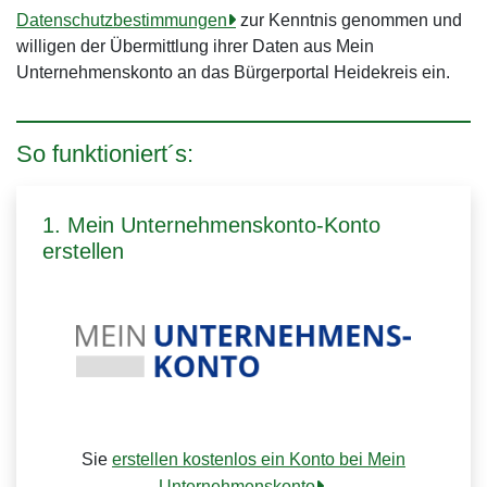
Datenschutzbestimmungen
zur Kenntnis genommen und
willigen der Übermittlung ihrer Daten aus Mein
Unternehmenskonto an das Bürgerportal Heidekreis ein.
So funktioniert´s:
1. Mein Unternehmenskonto-Konto
erstellen
Sie
erstellen kostenlos ein Konto bei Mein
Unternehmenskonto
.