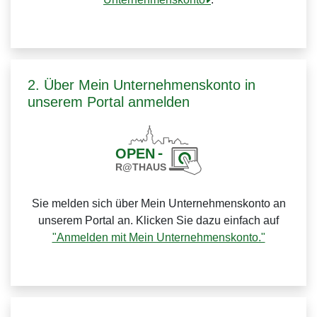
2. Über Mein Unternehmenskonto in
unserem Portal anmelden
Sie melden sich über Mein Unternehmenskonto an
unserem Portal an. Klicken Sie dazu einfach auf
"Anmelden mit Mein Unternehmenskonto."