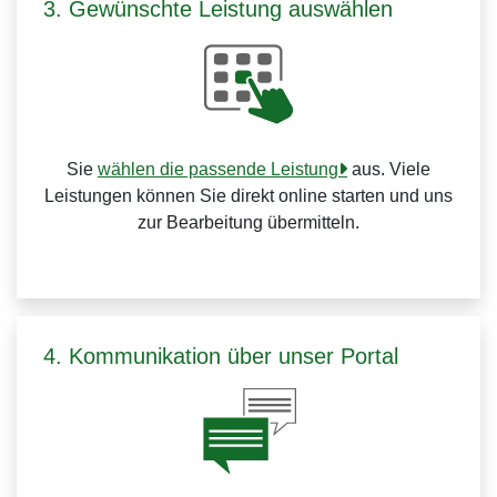
3. Gewünschte Leistung auswählen
Sie
wählen die passende Leistung
aus. Viele
Leistungen können Sie direkt online starten und uns
zur Bearbeitung übermitteln.
4. Kommunikation über unser Portal