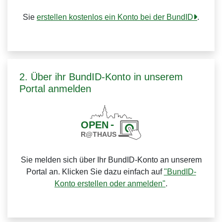
Sie
erstellen kostenlos ein Konto bei der BundID
.
2. Über ihr BundID-Konto in unserem
Portal anmelden
Sie melden sich über Ihr BundID-Konto an unserem
Portal an. Klicken Sie dazu einfach auf
"BundID-
Konto erstellen oder anmelden"
.