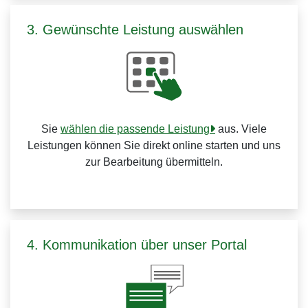
3. Gewünschte Leistung auswählen
Sie
wählen die passende Leistung
aus. Viele
Leistungen können Sie direkt online starten und uns
zur Bearbeitung übermitteln.
4. Kommunikation über unser Portal