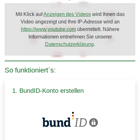
Mit Klick auf
Anzeigen des Videos
wird Ihnen das
Video angezeigt und Ihre IP-Adresse wird an
https://www.youtube.com
übermittelt. Nähere
Informationen entnehmen Sie unserer
Datenschutzerklärung
.
So funktioniert´s:
1. BundID-Konto erstellen