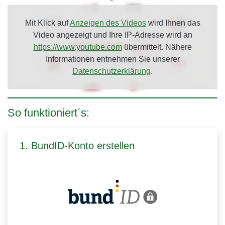
Mit Klick auf
Anzeigen des Videos
wird Ihnen das
Video angezeigt und Ihre IP-Adresse wird an
https://www.youtube.com
übermittelt. Nähere
Informationen entnehmen Sie unserer
Datenschutzerklärung
.
So funktioniert´s:
1. BundID-Konto erstellen