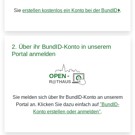
Sie
erstellen kostenlos ein Konto bei der BundID
.
2. Über ihr BundID-Konto in unserem
Portal anmelden
Sie melden sich über Ihr BundID-Konto an unserem
Portal an. Klicken Sie dazu einfach auf
"BundID-
Konto erstellen oder anmelden"
.