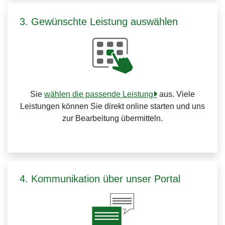
3. Gewünschte Leistung auswählen
Sie
wählen die passende Leistung
aus. Viele
Leistungen können Sie direkt online starten und uns
zur Bearbeitung übermitteln.
4. Kommunikation über unser Portal