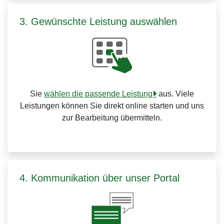
3. Gewünschte Leistung auswählen
Sie
wählen die passende Leistung
aus. Viele
Leistungen können Sie direkt online starten und uns
zur Bearbeitung übermitteln.
4. Kommunikation über unser Portal