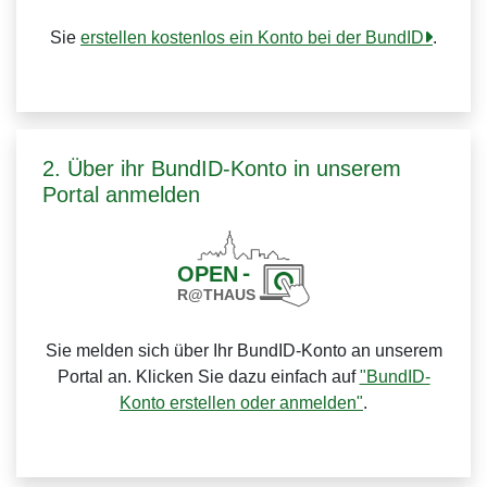
Sie
erstellen kostenlos ein Konto bei der BundID
.
2. Über ihr BundID-Konto in unserem
Portal anmelden
Sie melden sich über Ihr BundID-Konto an unserem
Portal an. Klicken Sie dazu einfach auf
"BundID-
Konto erstellen oder anmelden"
.