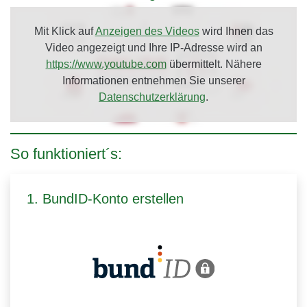
Mit Klick auf
Anzeigen des Videos
wird Ihnen das
Video angezeigt und Ihre IP-Adresse wird an
https://www.youtube.com
übermittelt. Nähere
Informationen entnehmen Sie unserer
Datenschutzerklärung
.
So funktioniert´s:
1. BundID-Konto erstellen